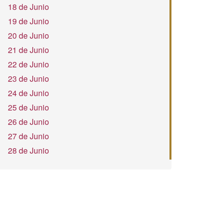
18 de Junio
19 de Junio
20 de Junio
21 de Junio
22 de Junio
23 de Junio
24 de Junio
25 de Junio
26 de Junio
27 de Junio
28 de Junio