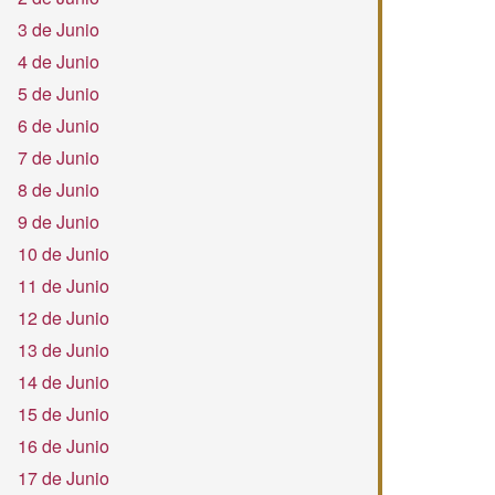
3 de Junio
4 de Junio
5 de Junio
6 de Junio
7 de Junio
8 de Junio
9 de Junio
10 de Junio
11 de Junio
12 de Junio
13 de Junio
14 de Junio
15 de Junio
16 de Junio
17 de Junio