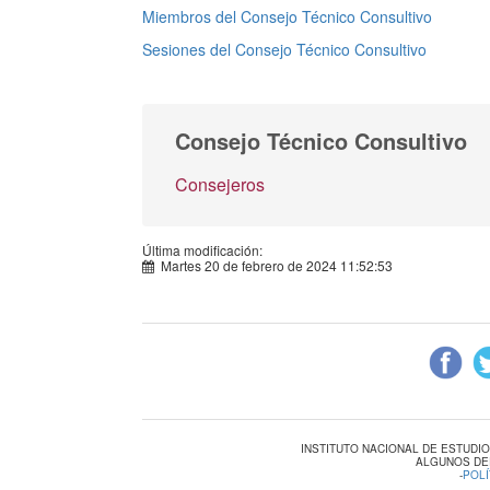
Miembros del Consejo Técnico Consultivo
Sesiones del Consejo Técnico Consultivo
Consejo Técnico Consultivo
Consejeros
Última modificación:
Martes 20 de febrero de 2024 11:52:53
INSTITUTO NACIONAL DE ESTUDI
ALGUNOS DE
-
POLÍ