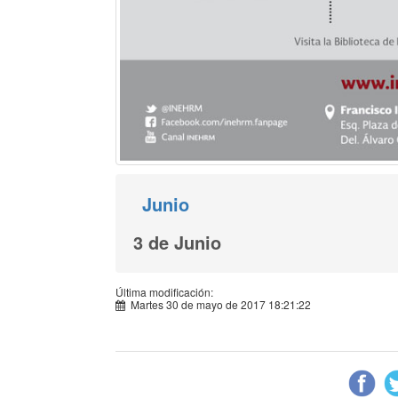
Junio
3 de Junio
Última modificación:
Martes 30 de mayo de 2017 18:21:22