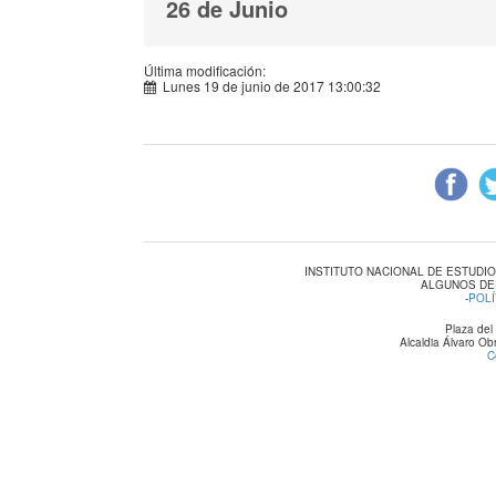
26 de Junio
Última modificación:
Lunes 19 de junio de 2017 13:00:32
INSTITUTO NACIONAL DE ESTUDI
ALGUNOS DE
-
POLÍ
Plaza del
Alcaldia Álvaro O
C