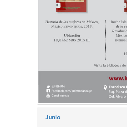
Junio