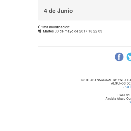
4 de Junio
Última modificación:
Martes 30 de mayo de 2017 18:22:03
INSTITUTO NACIONAL DE ESTUDI
ALGUNOS DE
-
POLÍ
Plaza del
Alcaldia Álvaro O
C