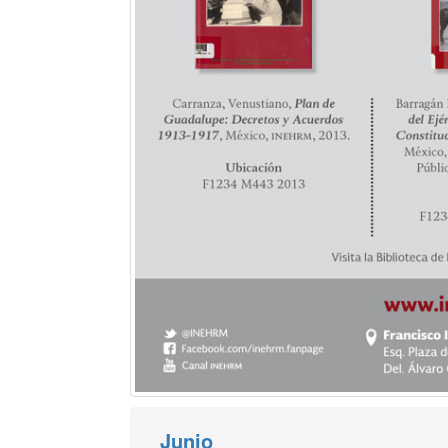
Junio