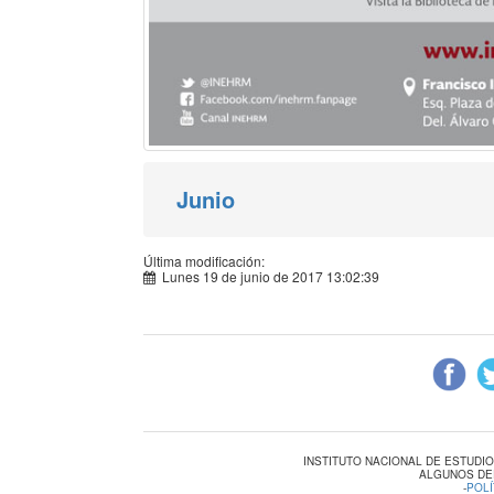
Junio
Última modificación:
Lunes 19 de junio de 2017 13:02:39
INSTITUTO NACIONAL DE ESTUDI
ALGUNOS DE
-
POLÍ