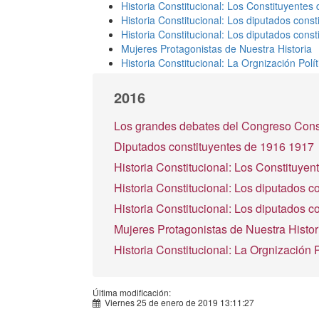
Historia Constitucional: Los Constituyentes
Historia Constitucional: Los diputados cons
Historia Constitucional: Los diputados cons
Mujeres Protagonistas de Nuestra Historia
Historia Constitucional: La Orgnización Polí
2016
Los grandes debates del Congreso Cons
Diputados constituyentes de 1916 1917
Historia Constitucional: Los Constituye
Historia Constitucional: Los diputados 
Historia Constitucional: Los diputados 
Mujeres Protagonistas de Nuestra Histor
Historia Constitucional: La Orgnización 
Última modificación:
Viernes 25 de enero de 2019 13:11:27