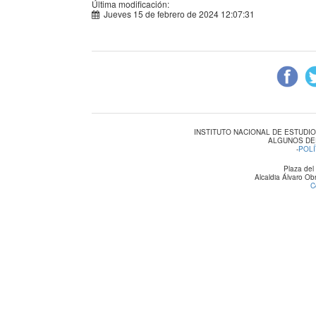
Última modificación:
Jueves 15 de febrero de 2024 12:07:31
INSTITUTO NACIONAL DE ESTUDI
ALGUNOS DE
-
POLÍ
Plaza del
Alcaldia Álvaro O
C