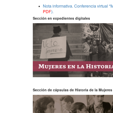
Nota informativa. Conferencia virtual "
PDF
).
Sección en expedientes digitales
Sección de cápsulas de Historia de la Mujere