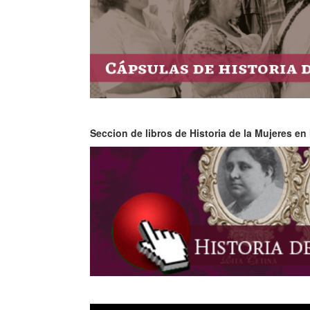
Seccion de libros de Historia de la Mujeres en