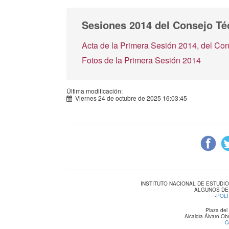
Sesiones 2014 del Consejo Té
Acta de la Primera Sesión 2014, del Co
Fotos de la Primera Sesión 2014
Última modificación:
Viernes 24 de octubre de 2025 16:03:45
INSTITUTO NACIONAL DE ESTUDI
ALGUNOS DE
-
POLÍ
Plaza del
Alcaldia Álvaro O
C