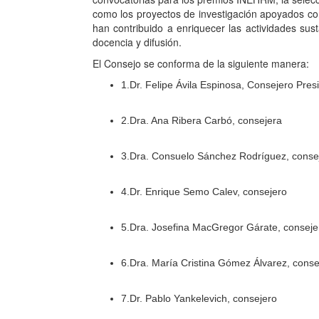
como los proyectos de investigación apoyados con
han contribuido a enriquecer las actividades sust
docencia y difusión.
El Consejo se conforma de la siguiente manera:
1.Dr. Felipe Ávila Espinosa, Consejero Pres
2.Dra. Ana Ribera Carbó, consejera
3.Dra. Consuelo Sánchez Rodríguez, conse
4.Dr. Enrique Semo Calev, consejero
5.Dra. Josefina MacGregor Gárate, conseje
6.Dra. María Cristina Gómez Álvarez, conse
7.Dr. Pablo Yankelevich, consejero