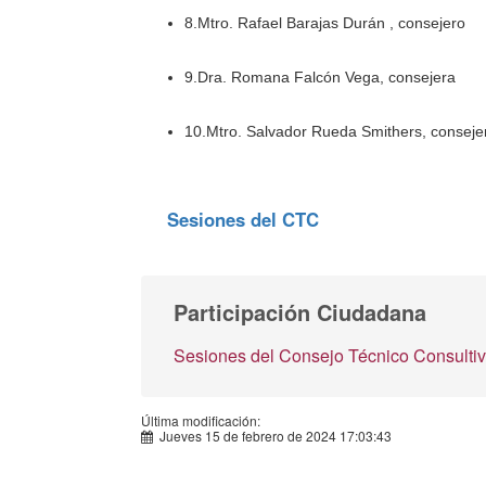
8.Mtro. Rafael Barajas Durán , consejero
9.Dra. Romana Falcón Vega, consejera
10.Mtro. Salvador Rueda Smithers, conseje
Sesiones del CTC
Participación Ciudadana
Sesiones del Consejo Técnico Consulti
Última modificación:
Jueves 15 de febrero de 2024 17:03:43