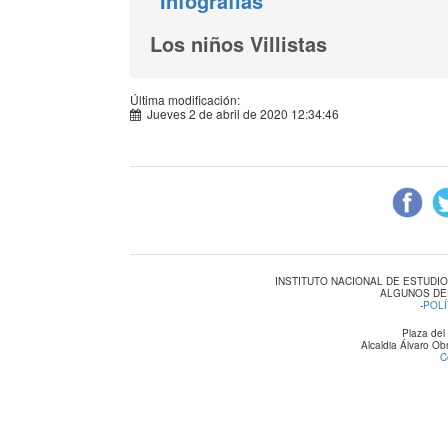
Infografías
Los niños Villistas
Última modificación:
Jueves 2 de abril de 2020 12:34:46
INSTITUTO NACIONAL DE ESTUDI
ALGUNOS DE
-
POLÍ
Plaza del
Alcaldia Álvaro O
C