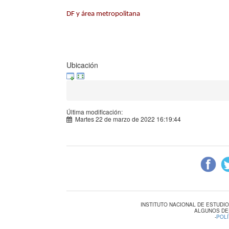
DF y área metropolitana
Ubicación
Última modificación:
Martes 22 de marzo de 2022 16:19:44
INSTITUTO NACIONAL DE ESTUDI
ALGUNOS DE
-
POLÍ