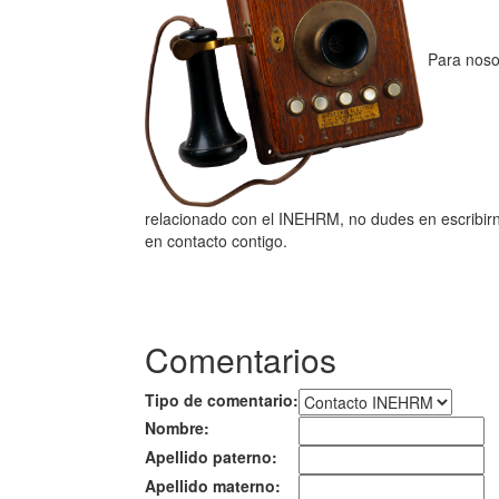
Para nosot
relacionado con el INEHRM, no dudes en escribirn
en contacto contigo.
Comentarios
Tipo de comentario:
Nombre:
Apellido paterno:
Apellido materno: