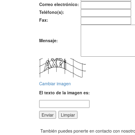
Correo electrónico:
Teléfono(s):
Fax:
Mensaje:
Cambiar imagen
El texto de la imagen es:
También puedes ponerte en contacto con nosotros