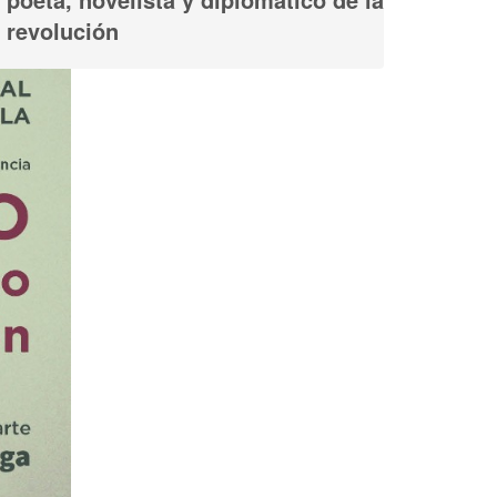
revolución