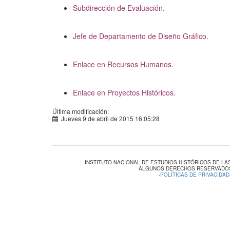
Subdirección de Evaluación.
Jefe de Departamento de Diseño Gráfico.
Enlace en Recursos Humanos.
Enlace en Proyectos Históricos.
Última modificación:
Jueves 9 de abril de 2015 16:05:28
INSTITUTO NACIONAL DE ESTUDIOS HISTÓRICOS DE L
ALGUNOS DERECHOS RESERVADOS
-
POLÍTICAS DE PRIVACIDAD