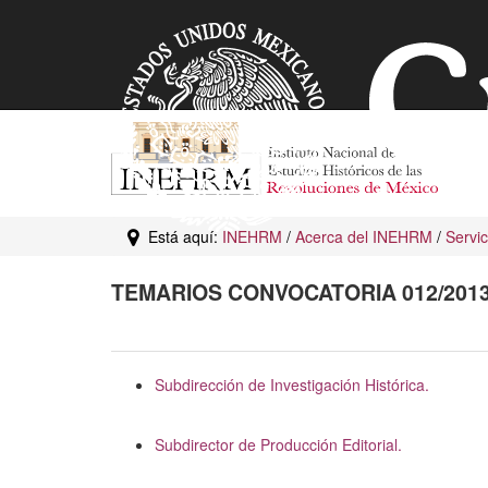
Está aquí:
INEHRM
/
Acerca del INEHRM
/
Servic
TEMARIOS CONVOCATORIA 012/201
Subdirección de Investigación Histórica.
Subdirector de Producción Editorial.