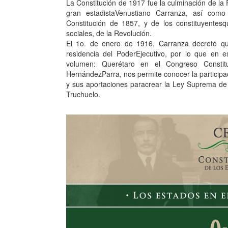
La Constitución de 1917 fue la culminación de la
gran estadistaVenustiano Carranza, así com
Constitución de 1857, y de los constituyentes
sociales, de la Revolución.
El 1o. de enero de 1916, Carranza decretó que
residencia del PoderEjecutivo, por lo que en e
volumen: Querétaro en el Congreso Constit
HernándezParra, nos permite conocer la participa
y sus aportaciones paracrear la Ley Suprema de
Truchuelo.