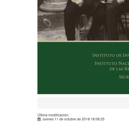
Última modificación:
Jueves 11 de octubre de 2018 18:08:25