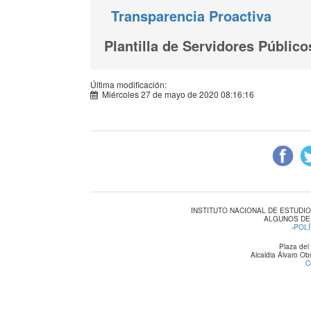
Transparencia Proactiva
Plantilla de Servidores Públi
Última modificación:
Miércoles 27 de mayo de 2020 08:16:16
INSTITUTO NACIONAL DE ESTUDI
ALGUNOS DE
-
POLÍ
Plaza del
Alcaldia Álvaro O
C