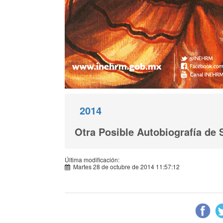
2014
Otra Posible Autobiografía de 
Última modificación:
Martes 28 de octubre de 2014 11:57:12