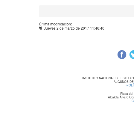
Última modificación:
Jueves 2 de marzo de 2017 11:46:40
INSTITUTO NACIONAL DE ESTUDI
ALGUNOS DE
-
POLÍ
Plaza del
Alcaldia Álvaro O
C