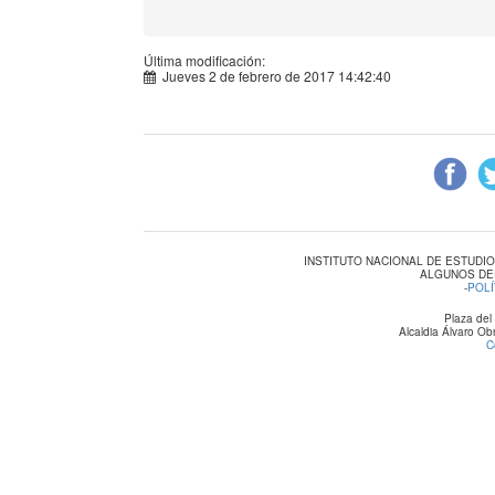
Última modificación:
Jueves 2 de febrero de 2017 14:42:40
INSTITUTO NACIONAL DE ESTUDI
ALGUNOS DE
-
POLÍ
Plaza del
Alcaldia Álvaro O
C