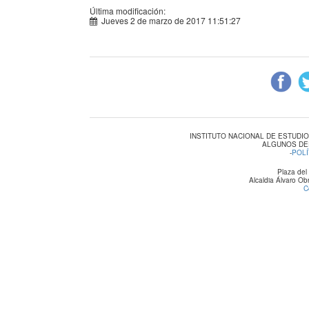
Última modificación:
Jueves 2 de marzo de 2017 11:51:27
INSTITUTO NACIONAL DE ESTUDI
ALGUNOS DE
-
POLÍ
Plaza del
Alcaldia Álvaro O
C