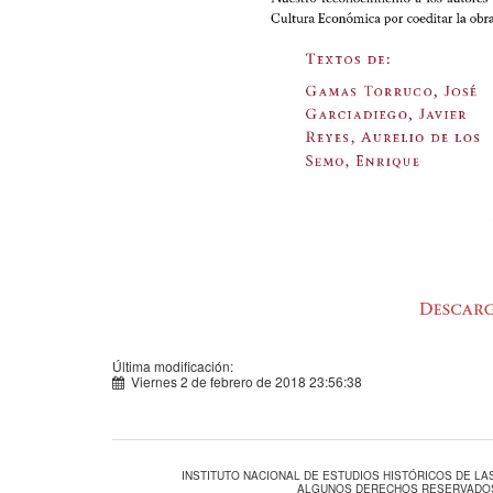
Última modificación:
Viernes 2 de febrero de 2018 23:56:38
INSTITUTO NACIONAL DE ESTUDIOS HISTÓRICOS DE L
ALGUNOS DERECHOS RESERVADOS