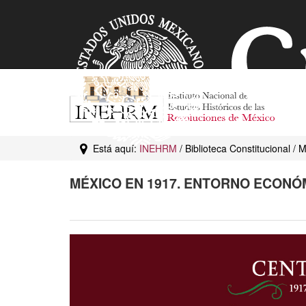
Está aquí:
INEHRM
/ Biblioteca Constitucional / 
MÉXICO EN 1917. ENTORNO ECONÓM