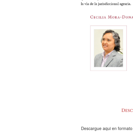
Descargue aqui en formato