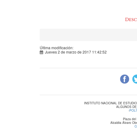
Última modificación:
Jueves 2 de marzo de 2017 11:42:52
INSTITUTO NACIONAL DE ESTUDI
ALGUNOS DE
-
POLÍ
Plaza del
Alcaldia Álvaro O
C