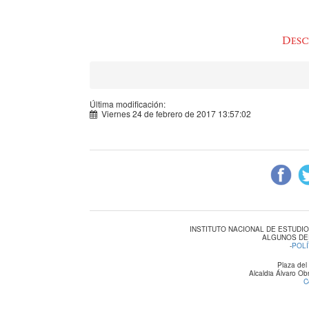
Última modificación:
Viernes 24 de febrero de 2017 13:57:02
INSTITUTO NACIONAL DE ESTUDI
ALGUNOS DE
-
POLÍ
Plaza del
Alcaldia Álvaro O
C