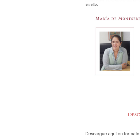
Descargue aqui en formato