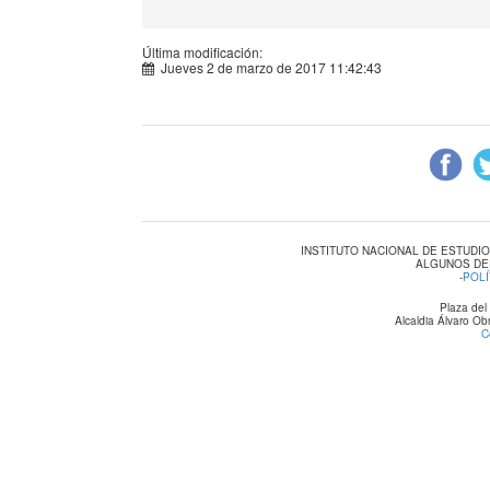
Última modificación:
Jueves 2 de marzo de 2017 11:42:43
INSTITUTO NACIONAL DE ESTUDI
ALGUNOS DE
-
POLÍ
Plaza del
Alcaldia Álvaro O
C