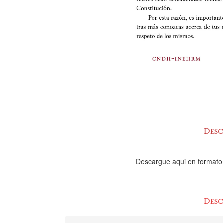
Descargue aqui en formato