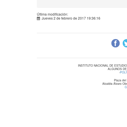
Última modificación:
Jueves 2 de febrero de 2017 19:36:16
INSTITUTO NACIONAL DE ESTUDI
ALGUNOS DE
-
POLÍ
Plaza del
Alcaldia Álvaro O
C