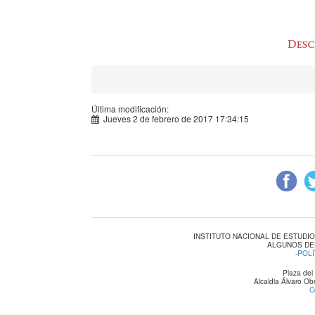
Última modificación:
Jueves 2 de febrero de 2017 17:34:15
INSTITUTO NACIONAL DE ESTUDI
ALGUNOS DE
-
POLÍ
Plaza del
Alcaldia Álvaro O
C