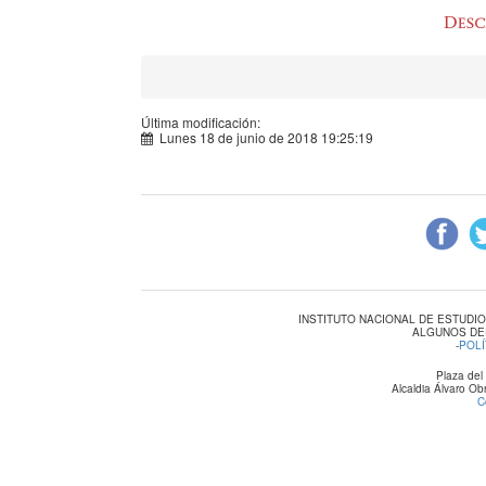
Última modificación:
Lunes 18 de junio de 2018 19:25:19
INSTITUTO NACIONAL DE ESTUDI
ALGUNOS DE
-
POLÍ
Plaza del
Alcaldia Álvaro O
C