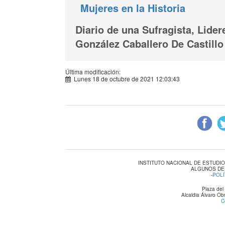
Mujeres en la Historia
Diario de una Sufragista, Lide
González Caballero De Castillo
Última modificación:
Lunes 18 de octubre de 2021 12:03:43
INSTITUTO NACIONAL DE ESTUDI
ALGUNOS DE
-
POLÍ
Plaza del
Alcaldia Álvaro O
C