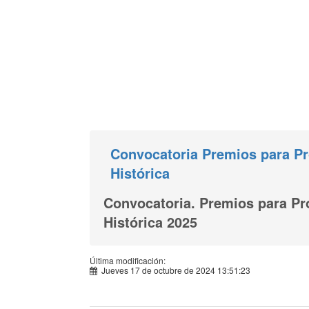
Convocatoria Premios para Pr
Histórica
Convocatoria. Premios para Pr
Histórica 2025
Última modificación:
Jueves 17 de octubre de 2024 13:51:23