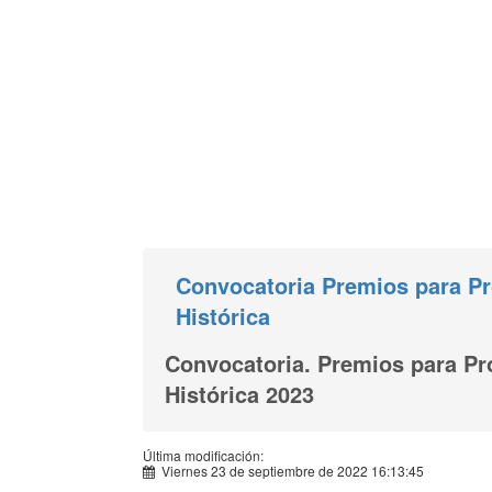
Convocatoria Premios para Pr
Histórica
Convocatoria. Premios para Pr
Histórica 2023
Última modificación:
Viernes 23 de septiembre de 2022 16:13:45