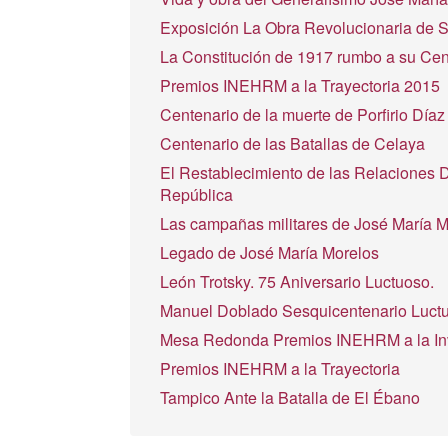
Exposición La Obra Revolucionaria de 
La Constitución de 1917 rumbo a su Cen
Premios INEHRM a la Trayectoria 2015
Centenario de la muerte de Porfirio Díaz
Centenario de las Batallas de Celaya
El Restablecimiento de las Relaciones 
República
Las campañas militares de José María M
Legado de José María Morelos
León Trotsky. 75 Aniversario Luctuoso.
Manuel Doblado Sesquicentenario Luct
Mesa Redonda Premios INEHRM a la Inve
Premios INEHRM a la Trayectoria
Tampico Ante la Batalla de El Ébano