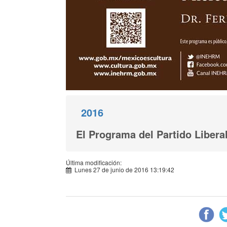
2016
El Programa del Partido Libera
Última modificación:
Lunes 27 de junio de 2016 13:19:42