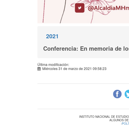
2021
Conferencia: En memoria de lo
Última modificación:
Miércoles 31 de marzo de 2021 09:58:23
INSTITUTO NACIONAL DE ESTUDI
ALGUNOS DE
-
POLÍ