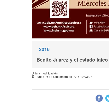
2016
Benito Juárez y el estado laico
Última modificación:
Lunes 26 de septiembre de 2016 12:03:07