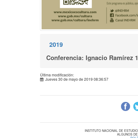
2019
Conferencia: Ignacio Ramírez 1
Última modificación:
Jueves 30 de mayo de 2019 08:36:57
INSTITUTO NACIONAL DE ESTUDI
ALGUNOS DE
-
POLÍ