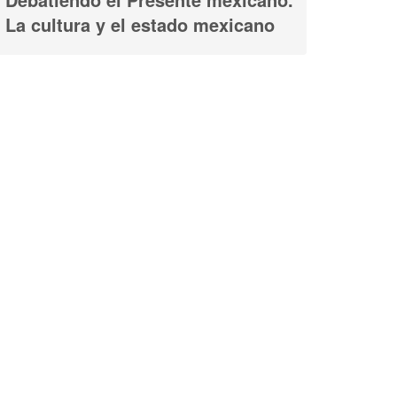
La cultura y el estado mexicano