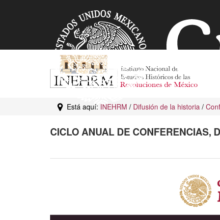
Está aquí:
INEHRM
/
Difusión de la historia
/
Conf
CICLO ANUAL DE CONFERENCIAS, 