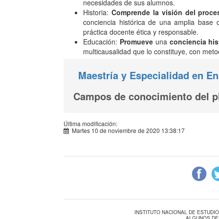
necesidades de sus alumnos.
Historia:
Comprende la visión del proces
conciencia histórica de una amplia base 
práctica docente ética y responsable.
Educación:
Promueve
una
conciencia his
multicausalidad que lo constituye, con meto
Maestría y Especialidad en En
Campos de conocimiento del p
Última modificación:
Martes 10 de noviembre de 2020 13:38:17
INSTITUTO NACIONAL DE ESTUDI
ALGUNOS DE