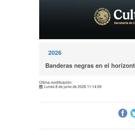
2026
Banderas negras en el horizon
Última modificación:
Lunes 8 de junio de 2026 11:14:09