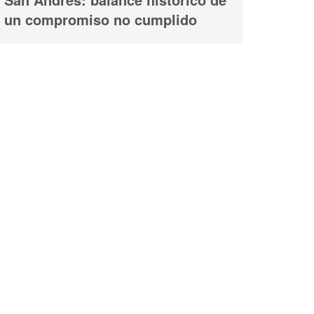
un compromiso no cumplido