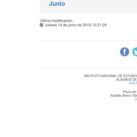
Junio
Última modificación:
Jueves 14 de junio de 2018 12:21:29
INSTITUTO NACIONAL DE ESTUDI
ALGUNOS DE
-
POLÍ
Plaza del
Alcaldia Álvaro O
C