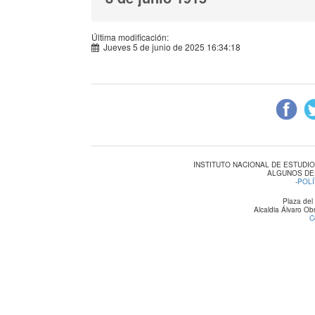
Última modificación:
Jueves 5 de junio de 2025 16:34:18
INSTITUTO NACIONAL DE ESTUDI
ALGUNOS DE
-
POLÍ
Plaza del
Alcaldia Álvaro O
C