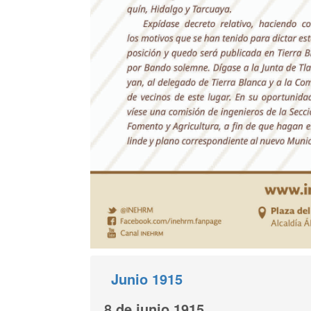
Junio 1915
8 de junio 1915