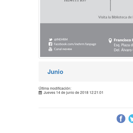
Junio
Última modificación:
Jueves 14 de junio de 2018 12:21:01