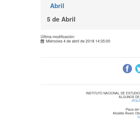
Abril
5 de Abril
Última modificación:
Miércoles 4 de abril de 2018 14:35:00
INSTITUTO NACIONAL DE ESTUDI
ALGUNOS DE
-
POLÍ
Plaza del
Alcaldia Álvaro O
C