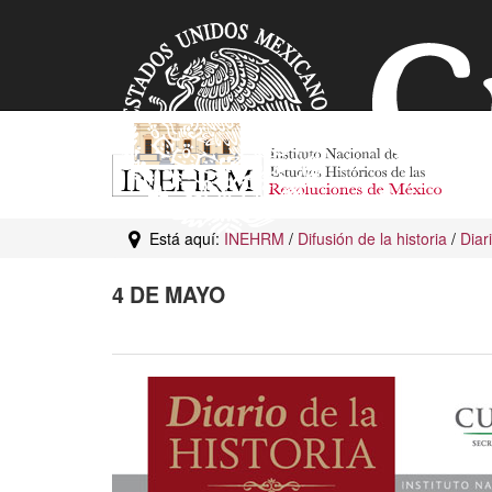
Está aquí:
INEHRM
/
Difusión de la historia
/
Diar
4 DE MAYO