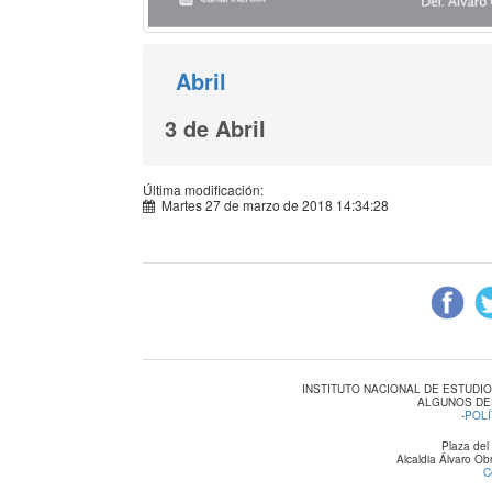
Abril
3 de Abril
Última modificación:
Martes 27 de marzo de 2018 14:34:28
INSTITUTO NACIONAL DE ESTUDI
ALGUNOS DE
-
POLÍ
Plaza del
Alcaldia Álvaro O
C