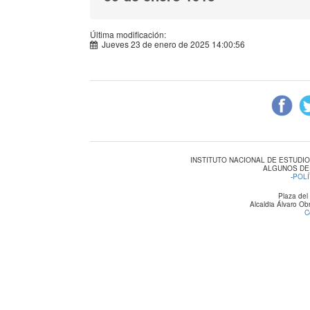
Última modificación:
Jueves 23 de enero de 2025 14:00:56
INSTITUTO NACIONAL DE ESTUDI
ALGUNOS DE
-
POLÍ
Plaza del
Alcaldia Álvaro O
C