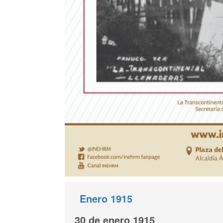
Enero 1915
30 de enero 1915