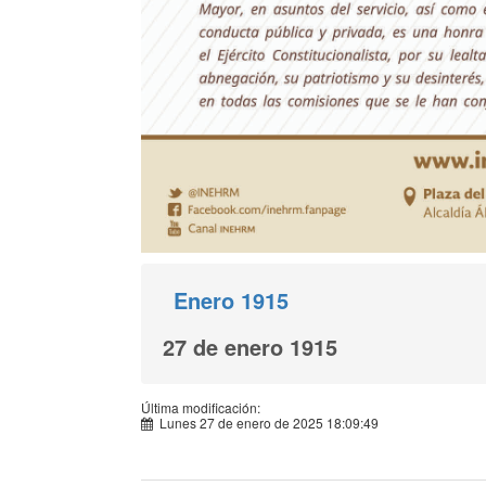
Enero 1915
27 de enero 1915
Última modificación:
Lunes 27 de enero de 2025 18:09:49