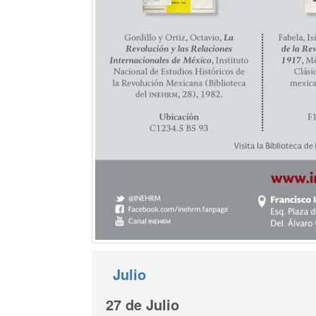
Julio
27 de Julio