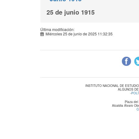
25 de junio 1915
Última modificación:
Miércoles 25 de junio de 2025 11:32:35
INSTITUTO NACIONAL DE ESTUDI
ALGUNOS DE
-
POLÍ
Plaza del
Alcaldia Álvaro O
C