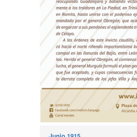
Junio 1915