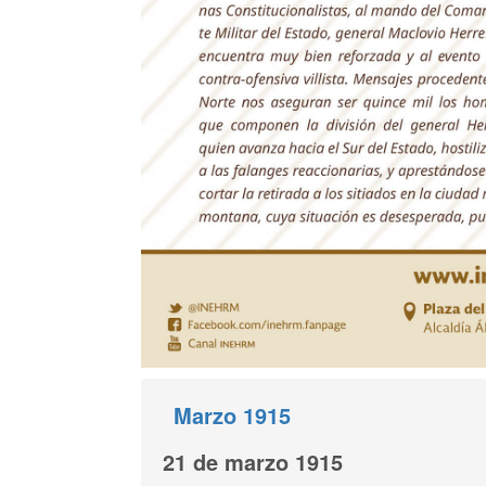
Marzo 1915
21 de marzo 1915